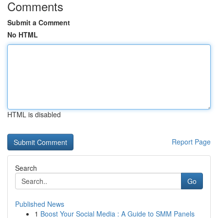
Comments
Submit a Comment
No HTML
HTML is disabled
Report Page
Search
Go
Published News
1
Boost Your Social Media : A Guide to SMM Panels