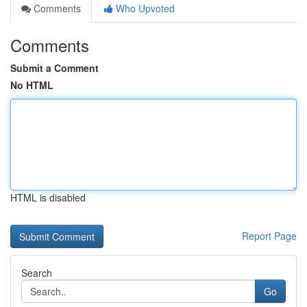
Comments
Who Upvoted
Comments
Submit a Comment
No HTML
HTML is disabled
Report Page
Search
Go