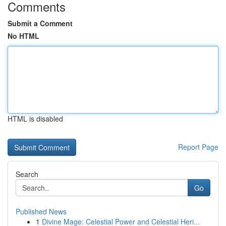
Comments
Submit a Comment
No HTML
HTML is disabled
Report Page
Search
Go
Published News
1
Divine Mage: Celestial Power and Celestial Heri...