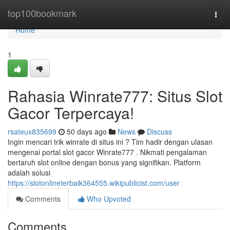
Home
top100bookmark
Togg
navi
Home
1
Rahasia Winrate777: Situs Slot
Gacor Terpercaya!
rsateux835699
50 days ago
News
Discuss
Ingin mencari trik winrate di situs ini ? Tim hadir dengan ulasan
mengenai portal slot gacor Winrate777 . Nikmati pengalaman
bertaruh slot online dengan bonus yang signifikan. Platform
adalah solusi
https://slotonlineterbaik364555.wikipublicist.com/user
Comments
Who Upvoted
Comments