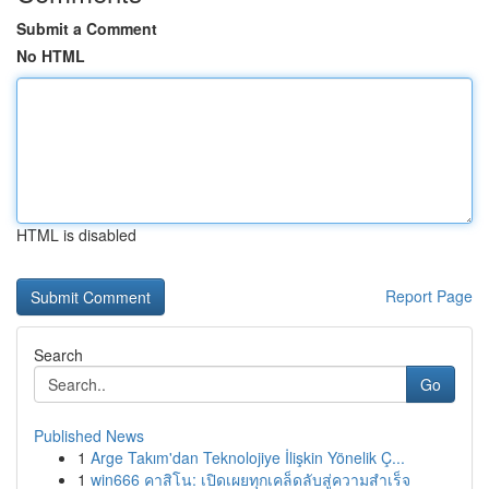
Submit a Comment
No HTML
HTML is disabled
Report Page
Search
Go
Published News
1
Arge Takım'dan Teknolojiye İlişkin Yönelik Ç...
1
win666 คาสิโน: เปิดเผยทุกเคล็ดลับสู่ความสำเร็จ