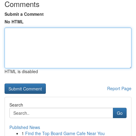
Comments
Submit a Comment
No HTML
HTML is disabled
Report Page
Search
Go
Published News
1
Find the Top Board Game Cafe Near You