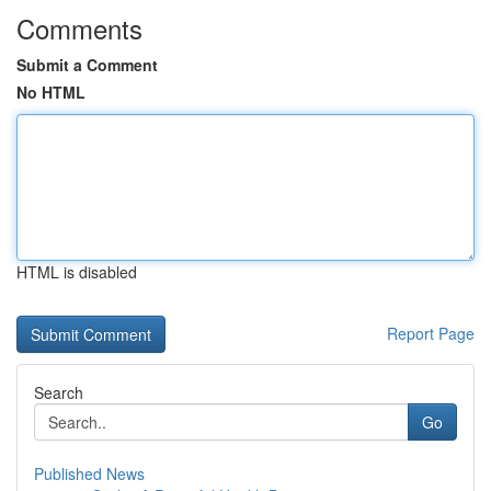
Comments
Submit a Comment
No HTML
HTML is disabled
Report Page
Search
Go
Published News