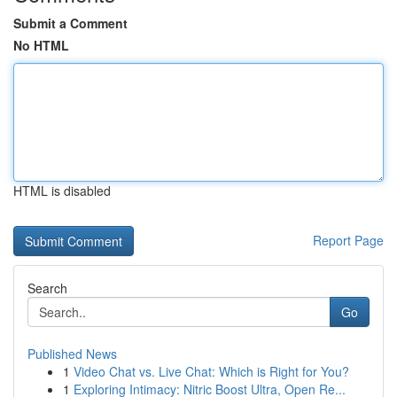
Submit a Comment
No HTML
HTML is disabled
Report Page
Search
Go
Published News
1
Video Chat vs. Live Chat: Which is Right for You?
1
Exploring Intimacy: Nitric Boost Ultra, Open Re...