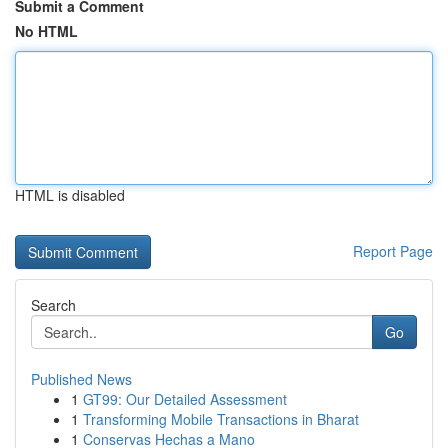
Submit a Comment
No HTML
HTML is disabled
Report Page
Search
Go
Published News
1
GT99: Our Detailed Assessment
1
Transforming Mobile Transactions in Bharat
1
Conservas Hechas a Mano